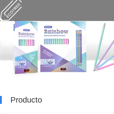
Producto