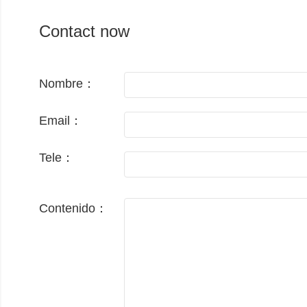
Contact now
Nombre：
Email：
Tele：
Contenido：