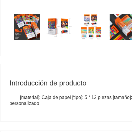
Introducción de producto
[material]: Caja de papel [tipo]: 5 * 12 piezas [tamaño
personalizado