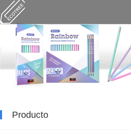
Producto