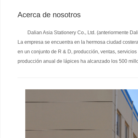
Acerca de nosotros
Dalian Asia Stationery Co., Ltd. (anteriormente Dal
La empresa se encuentra en la hermosa ciudad costera 
en un conjunto de R & D, producción, ventas, servicios
producción anual de lápices ha alcanzado los 500 millo