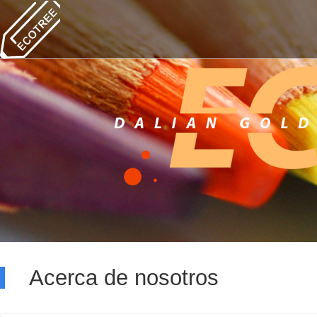
Acerca de nosotros