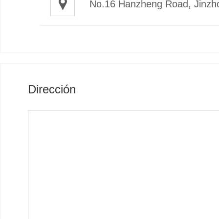
No.16 Hanzheng Road, Jinzhou
Dirección