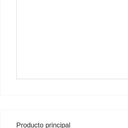
Producto principal